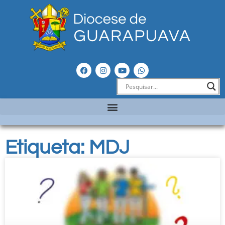
Etiqueta: MDJ