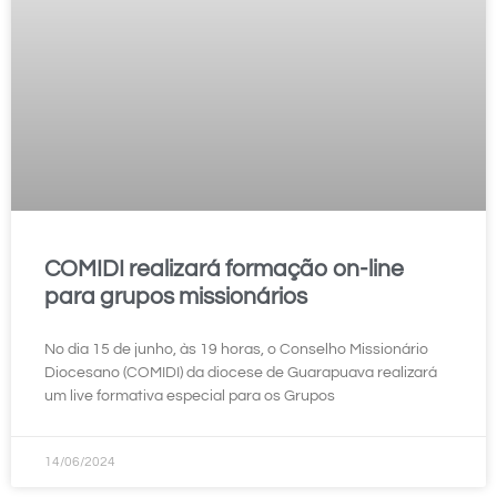
COMIDI realizará formação on-line
para grupos missionários
No dia 15 de junho, às 19 horas, o Conselho Missionário
Diocesano (COMIDI) da diocese de Guarapuava realizará
um live formativa especial para os Grupos
14/06/2024