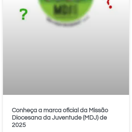
Conheça a marca oficial da Missão
Diocesana da Juventude (MDJ) de
2025