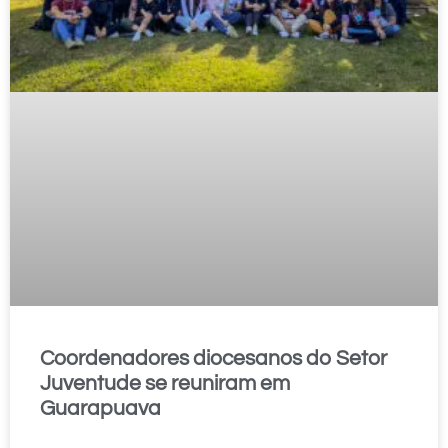
Coordenadores diocesanos do Setor
Juventude se reuniram em
Guarapuava