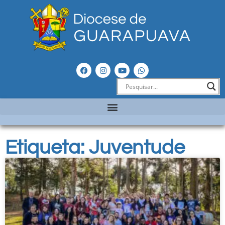
Etiqueta: Juventude