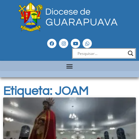
Etiqueta: JOAM