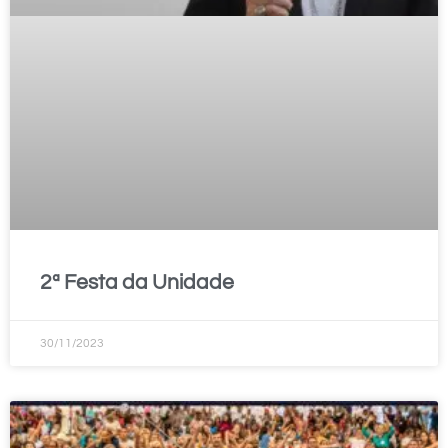
2ª Festa da Unidade
30/11/2023