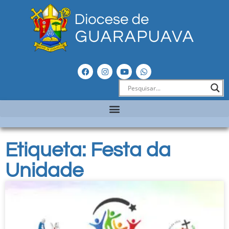
Etiqueta: Festa da
Unidade