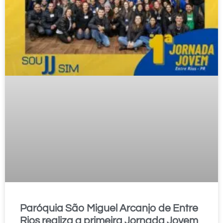
Paróquia São Miguel Arcanjo de Entre
Rios realiza a primeira Jornada Jovem