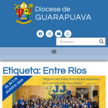
Etiqueta: Entre Rios