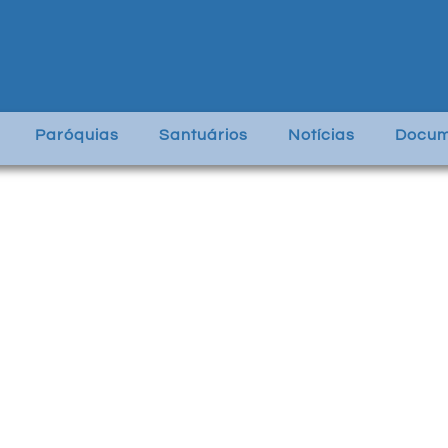
Paróquias
Santuários
Notícias
Docum