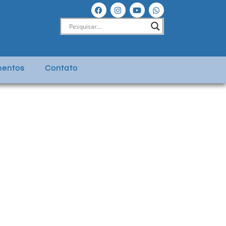
entos
Contato