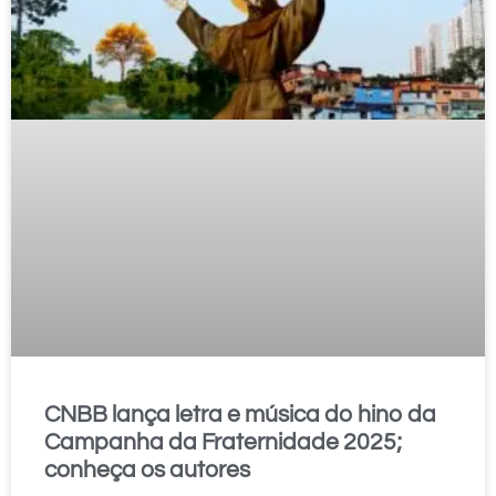
CNBB lança letra e música do hino da
Campanha da Fraternidade 2025;
conheça os autores