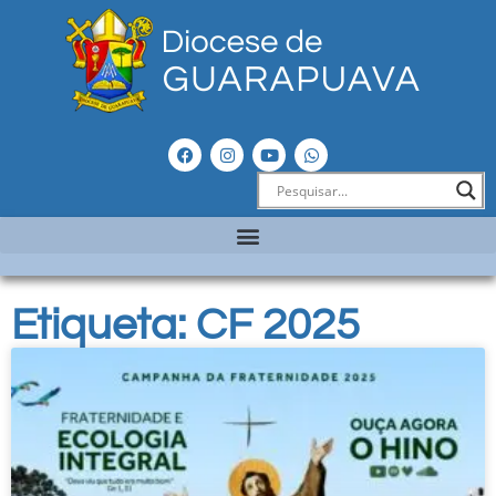
Etiqueta: CF 2025