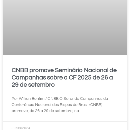
CNBB promove Seminário Nacional de
Campanhas sobre a CF 2025 de 26 a
29 de setembro
Por Willian Bonfim / CNBB O Setor de Campanhas da
Conferência Nacional dos Bispos do Brasil (CNBB)
promove, de 26 a 29 de setembro, na
30/08/2024