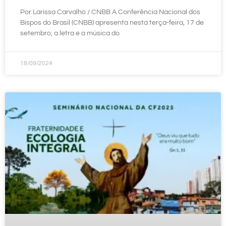
Por Larissa Carvalho / CNBB A Conferência Nacional dos
Bispos do Brasil (CNBB) apresenta nesta terça-feira, 17 de
setembro, a letra e a música do
18/09/2024