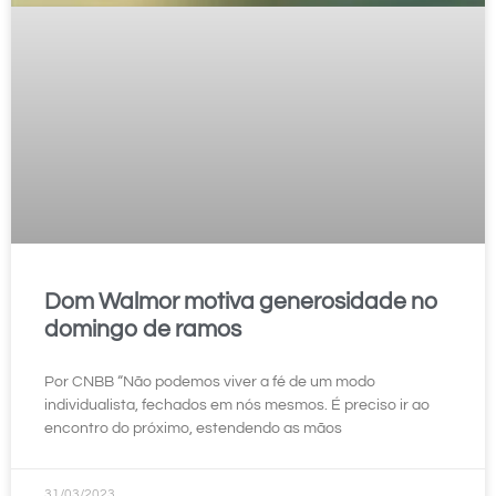
Dom Walmor motiva generosidade no
domingo de ramos
Por CNBB “Não podemos viver a fé de um modo
individualista, fechados em nós mesmos. É preciso ir ao
encontro do próximo, estendendo as mãos
31/03/2023