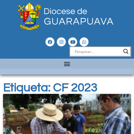
Etiqueta: CF 2023