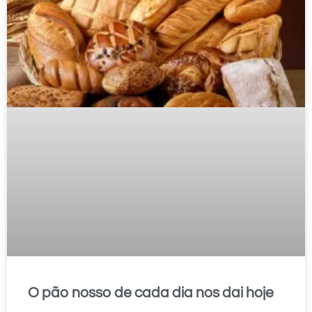
O pão nosso de cada dia nos dai hoje