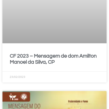
CF 2023 – Mensagem de dom Amilton
Manoel da Silva, CP
23/02/2023