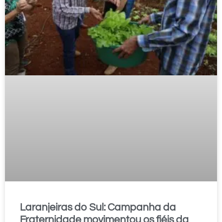
Laranjeiras do Sul: Campanha da
Fraternidade movimentou os fiéis da