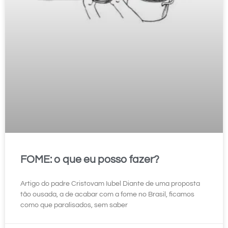
FOME: o que eu posso fazer?
Artigo do padre Cristovam Iubel Diante de uma proposta
tão ousada, a de acabar com a fome no Brasil, ficamos
como que paralisados, sem saber