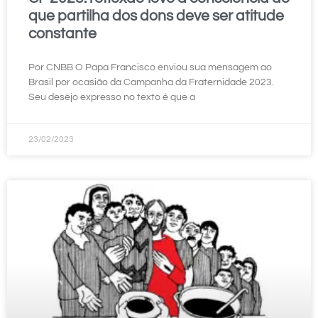
que partilha dos dons deve ser atitude
constante
Por CNBB O Papa Francisco enviou sua mensagem ao
Brasil por ocasião da Campanha da Fraternidade 2023.
Seu desejo expresso no texto é que a
23/02/2023