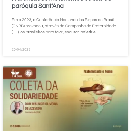
paróquia Sant’Ana
Em a 2023, a Conferência Nacional dos Bispos do Brasil
(CNBB) provocou, através da Campanha da Fraternidade
(CF), os brasileiros para falar, escutar, refletir e
20/04/2023