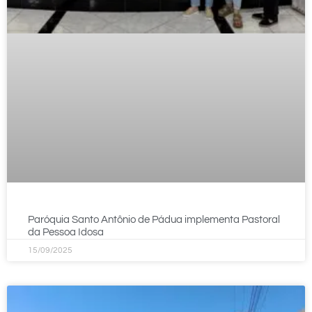
Paróquia Santo Antônio de Pádua implementa Pastoral
da Pessoa Idosa
15/09/2025