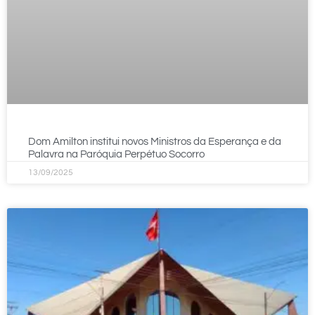
Dom Amilton institui novos Ministros da Esperança e da
Palavra na Paróquia Perpétuo Socorro
13/09/2025