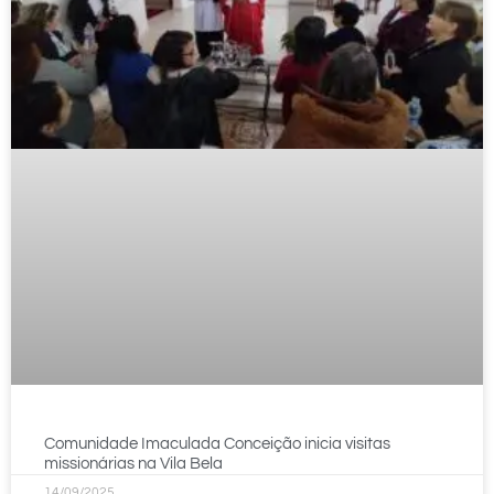
Comunidade Imaculada Conceição inicia visitas
missionárias na Vila Bela
14/09/2025