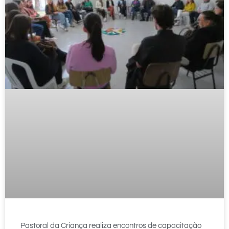
Pastoral da Criança realiza encontros de capacitação