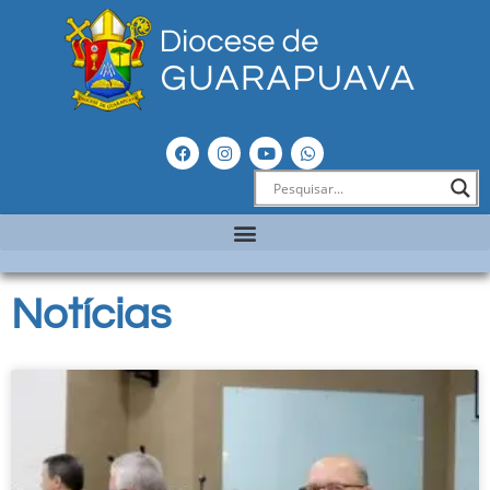
Notícias