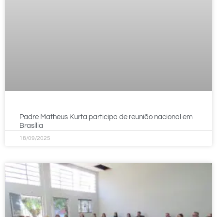
Padre Matheus Kurta participa de reunião nacional em
Brasília
18/09/2025