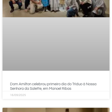
Dom Amilton celebrou primeiro dia do Tríduo à Nossa
Senhora da Salette, em Manoel Ribas
16/09/2025