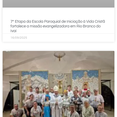
7ª Etapa da Escola Paroquial de Iniciação à Vida Cristã
fortalece a missão evangelizadora em Rio Branco do
Ivaí
16/09/2025