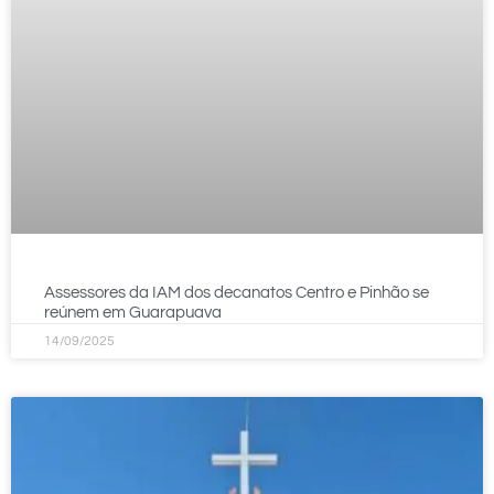
Assessores da IAM dos decanatos Centro e Pinhão se
reúnem em Guarapuava
14/09/2025