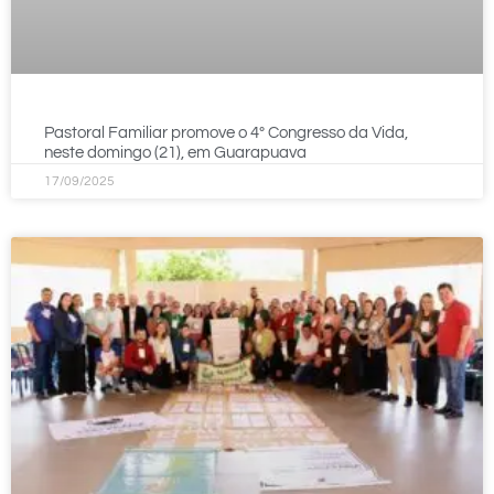
Pastoral Familiar promove o 4º Congresso da Vida,
neste domingo (21), em Guarapuava
17/09/2025