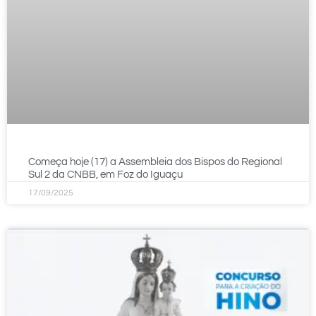
Começa hoje (17) a Assembleia dos Bispos do Regional
Sul 2 da CNBB, em Foz do Iguaçu
17/09/2025