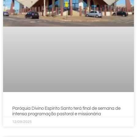
Paróquia Divino Espírito Santo terá final de semana de
intensa programação pastoral e missionária
12/09/2025