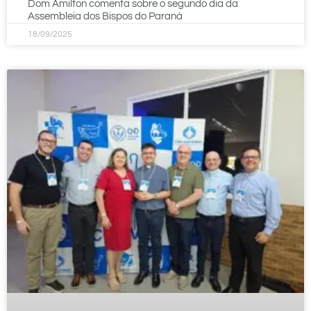
Dom Amilton comenta sobre o segundo dia da
Assembleia dos Bispos do Paraná
18/09/2025