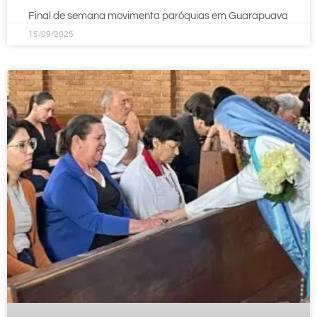
Final de semana movimenta paróquias em Guarapuava
15/09/2025