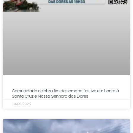
Comunidade celebra fim de semana festivo em honra à
Santa Cruz e Nossa Senhora das Dores
13/09/2025