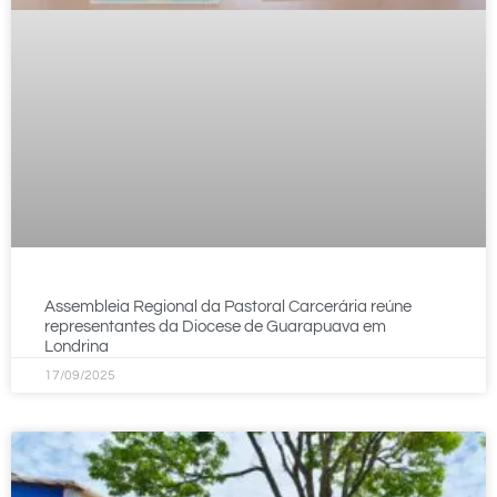
Assembleia Regional da Pastoral Carcerária reúne
representantes da Diocese de Guarapuava em
Londrina
17/09/2025