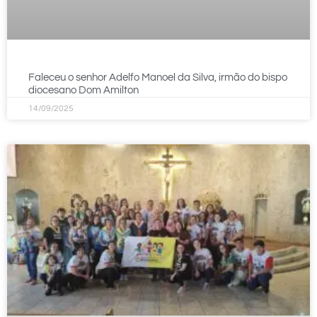
Faleceu o senhor Adelfo Manoel da Silva, irmão do bispo
diocesano Dom Amilton
14/09/2025