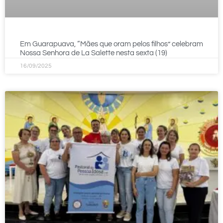
Em Guarapuava, “Mães que oram pelos filhos” celebram
Nossa Senhora de La Salette nesta sexta (19)
16/09/2025