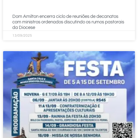
Dom Amilton encerra ciclo de reuniões de decanatos
com ministros ordenados discutindo os rumos pastorais
da Diocese
13/09/2025