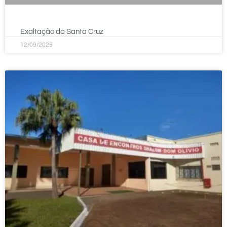
Exaltação da Santa Cruz
12/09/2025