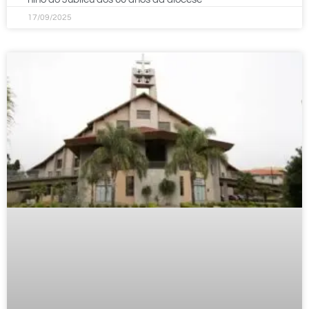
17/09/2025