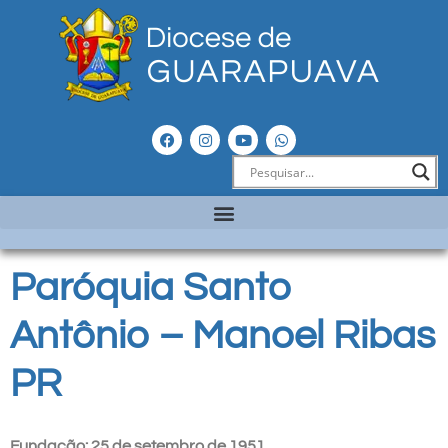
Paróquia Santo
Antônio – Manoel Ribas
PR
Fundação: 25 de setembro de 1951