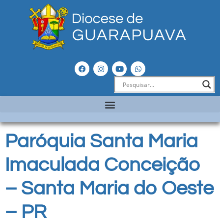
Paróquia Santa Maria
Imaculada Conceição
– Santa Maria do Oeste
– PR