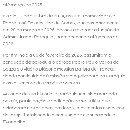
até março de 2025.
No dia 12 de outubro de 2024, assumiu como vigário o
Padre José Dolores Ugalde Gomez, que posteriormente,
em 29 de março de 2025, passou a exercer a função de
Administrador Paroquial, permanecendo até janeiro de
2026.
Por fim, no dia 06 de fevereiro de 2026, assumiram a
condução da paróquia o pároco Padre Paulo Carlos de
Souza e o vigário Diácono Messias Batista de França,
dando continuidade à missão evangelizadora da Paróquia
Nossa Senhora do Perpétuo Socorro.
Ao longo de sua história, a paróquia tem sido marcada
pela fé, participação e dedicação de seus fiéis, que
colaboram nas diversas pastorais, movimentos e serviços
da Igreja, fortalecendo a comunidade e anunciando o
Evangelho.