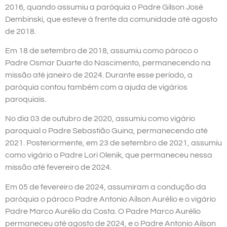
2016, quando assumiu a paróquia o Padre Gilson José
Dembinski, que esteve à frente da comunidade até agosto
de 2018.
Em 18 de setembro de 2018, assumiu como pároco o
Padre Osmar Duarte do Nascimento, permanecendo na
missão até janeiro de 2024. Durante esse período, a
paróquia contou também com a ajuda de vigários
paroquiais.
No dia 03 de outubro de 2020, assumiu como vigário
paroquial o Padre Sebastião Guina, permanecendo até
2021. Posteriormente, em 23 de setembro de 2021, assumiu
como vigário o Padre Lori Olenik, que permaneceu nessa
missão até fevereiro de 2024.
Em 05 de fevereiro de 2024, assumiram a condução da
paróquia o pároco Padre Antonio Ailson Aurélio e o vigário
Padre Marco Aurélio da Costa. O Padre Marco Aurélio
permaneceu até agosto de 2024, e o Padre Antonio Ailson