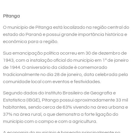
Pitanga
O município de Pitanga está localizado na região central do
estado do Paraná e possui grande importância histórica e
econômica para a região.
Sua emancipação política ocorreu em 30 de dezembro de
1943, com a instalação oficial do município em 1º de janeiro
de 1944. O aniversário da cidade é comemorado
tradicionalmente no dia 28 de janeiro, data celebrada pela
comunidade local com eventos e festividades.
Segundo dados do Instituto Brasileiro de Geografia e
Estatística (IBGE), Pitanga possui aproximadamente 33 mil
habitantes, sendo cerca de 63% vivendo na área urbana e
37% na área rural, o que demonstra a forte ligação do
município com o campo e com a agricultura.
A economia do município é baseada principalmente no