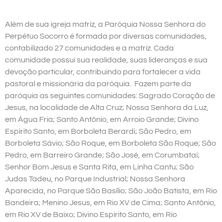
Além de sua igreja matriz, a Paróquia Nossa Senhora do
Perpétuo Socorro é formada por diversas comunidades,
contabilizado 27 comunidades e a matriz. Cada
comunidade possui sua realidade, suas lideranças e sua
devoção particular, contribuindo para fortalecer a vida
pastoral e missionária da paróquia. Fazem parte da
paróquia as seguintes comunidades: Sagrado Coração de
Jesus, na localidade de Alta Cruz; Nossa Senhora da Luz,
em Água Fria; Santo Antônio, em Arroio Grande; Divino
Espírito Santo, em Borboleta Berardi; São Pedro, em
Borboleta Sávio; São Roque, em Borboleta São Roque; São
Pedro, em Barreiro Grande; São José, em Corumbataí;
Senhor Bom Jesus e Santa Rita, em Linha Cantu; São
Judas Tadeu, no Parque Industrial; Nossa Senhora
Aparecida, no Parque São Basílio; São João Batista, em Rio
Bandeira; Menino Jesus, em Rio XV de Cima; Santo Antônio,
em Rio XV de Baixo; Divino Espírito Santo, em Rio