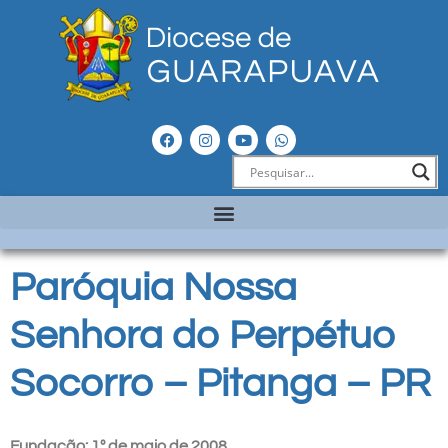
Paróquia Nossa
Senhora do Perpétuo
Socorro – Pitanga – PR
Fundação: 1º de maio de 2008