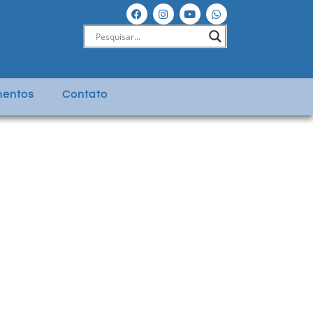
entos
Contato