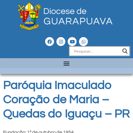
Paróquia Imaculado
Coração de Maria –
Quedas do Iguaçu – PR
Fundação: 1º de outubro de 1954