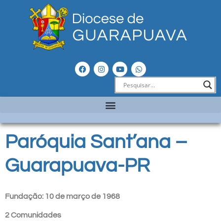
Paróquia Sant’ana –
Guarapuava-PR
Fundação: 10 de março de 1968
2 Comunidades