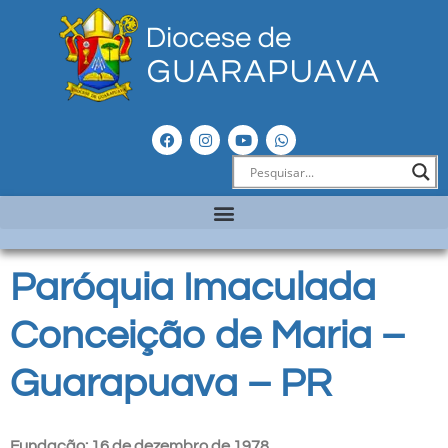
Paróquia Imaculada
Conceição de Maria –
Guarapuava – PR
Fundação: 16 de dezembro de 1978