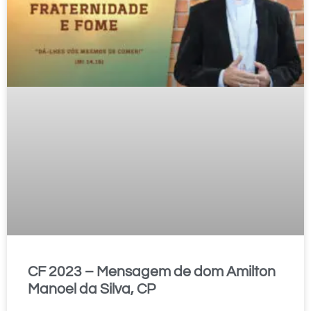
CF 2023 – Mensagem de dom Amilton
Manoel da Silva, CP