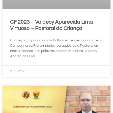
CF 2023 – Valdecy Aparecida Lima
Virtuoso – Pastoral da Criança
Conheça um pouco dos trabalhos, em especial durante a
Campanha da Fraternidade, realizados pela Pastoral em
nossa diocese, nas palavras da coordenadora, Valdecy
Aparecida Lima
29/03/2023