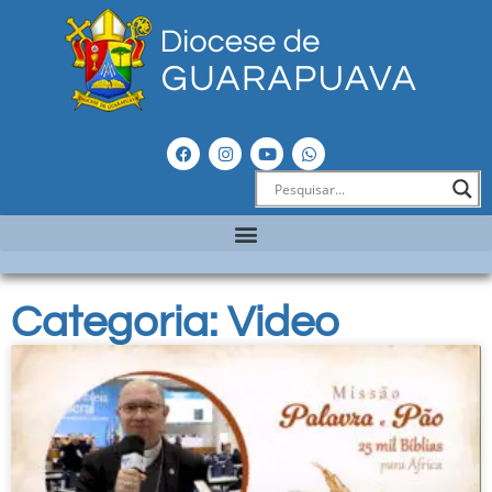
Categoria: Video