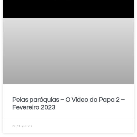
Pelas paróquias – O Vídeo do Papa 2 –
Fevereiro 2023
30/01/2023