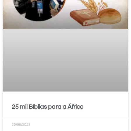
25 mil Bíblias para a África
29/05/2023