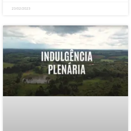
23/02/2023