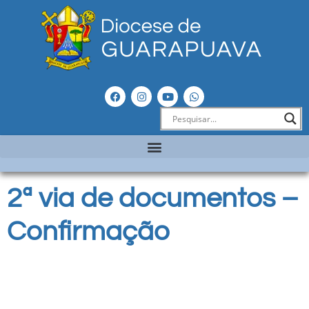
2ª via de documentos –
Confirmação