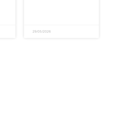
29/05/2026