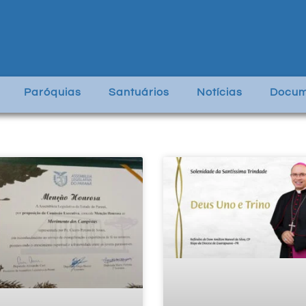
Paróquias
Santuários
Notícias
Docum