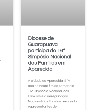
Diocese de
Guarapuava
participa do 16º
Simpósio Nacional
sa
das Famílias em
Aparecida
A cidade de Aparecida (SP)
acolhe neste fim de semana o
16º Simpósio Nacional das
Famílias e a Peregrinação
Nacional das Famílias, reunindo
representantes de