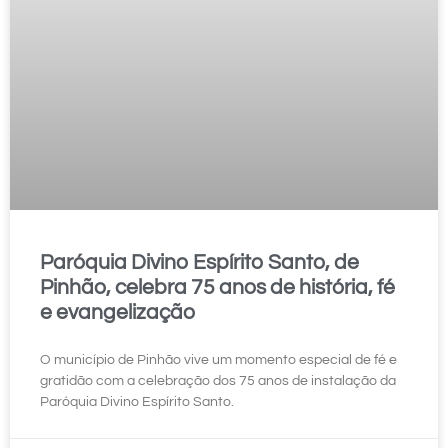
Paróquia Divino Espírito Santo, de
Pinhão, celebra 75 anos de história, fé
e evangelização
O município de Pinhão vive um momento especial de fé e
gratidão com a celebração dos 75 anos de instalação da
Paróquia Divino Espírito Santo.