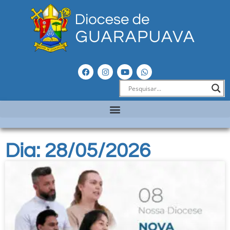
Dia: 28/05/2026