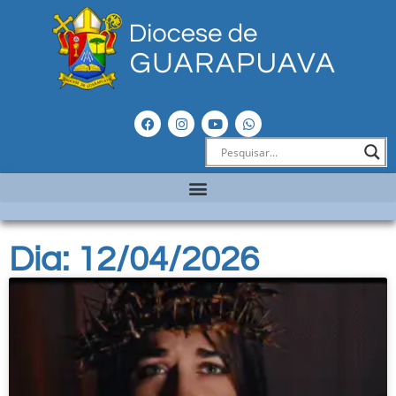
Dia: 12/04/2026