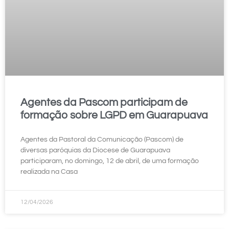
Agentes da Pascom participam de
formação sobre LGPD em Guarapuava
Agentes da Pastoral da Comunicação (Pascom) de
diversas paróquias da Diocese de Guarapuava
participaram, no domingo, 12 de abril, de uma formação
realizada na Casa
12/04/2026