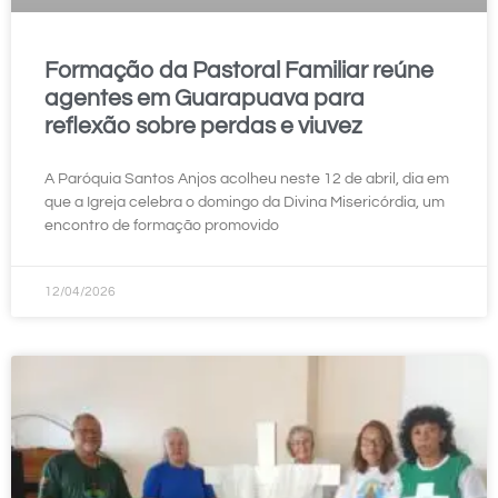
Formação da Pastoral Familiar reúne
agentes em Guarapuava para
reflexão sobre perdas e viuvez
A Paróquia Santos Anjos acolheu neste 12 de abril, dia em
que a Igreja celebra o domingo da Divina Misericórdia, um
encontro de formação promovido
12/04/2026