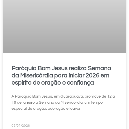
Paróquia Bom Jesus realiza Semana
da Misericórdia para iniciar 2026 em
espírito de oração e confiança
A Paróquia Bom Jesus, em Guarapuava, promove de 12 a
16 de janeiro a Semana da Misericórdia, um tempo
especial de oração, adoração e louvor
09/01/2026