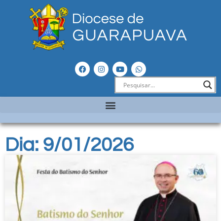
Dia: 9/01/2026