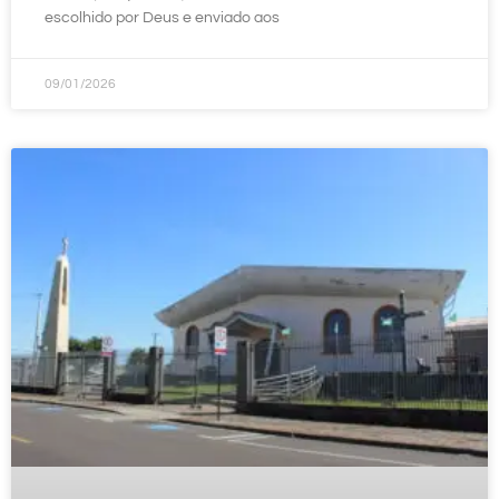
escolhido por Deus e enviado aos
09/01/2026