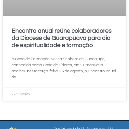
Encontro anual reúne colaboradores
da Diocese de Guarapuava para dia
de espiritualidade e formação
A Casa de Formação Nossa Senhora de Guadalupe,
conhecida como Casa de Líderes, em Guarapuava,
acolheu nesta terça-feira, 26 de agosto, o Encontro Anual
de
27/08/2025
Rua Wilson Luiz Silvério Martins, 243 -