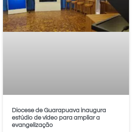
Diocese de Guarapuava inaugura
estúdio de vídeo para ampliar a
evangelização