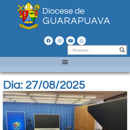
Dia: 27/08/2025