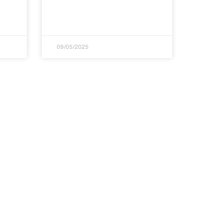
09/05/2025