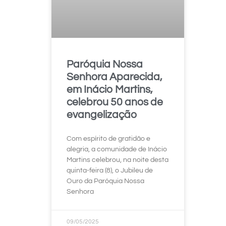
Paróquia Nossa
Senhora Aparecida,
em Inácio Martins,
celebrou 50 anos de
evangelização
Com espírito de gratidão e
alegria, a comunidade de Inácio
Martins celebrou, na noite desta
quinta-feira (8), o Jubileu de
Ouro da Paróquia Nossa
Senhora
09/05/2025