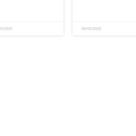
05/2025
09/05/2025