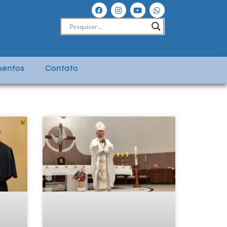
entos
Contato