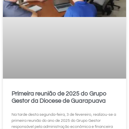
Primeira reunião de 2025 do Grupo
Gestor da Diocese de Guarapuava
Na tarde desta segunda-feira, 3 de fevereiro, realizou-se a
primeira reunião do ano de 2025 do Grupo Gestor
responsável pela administração econômica e financeira