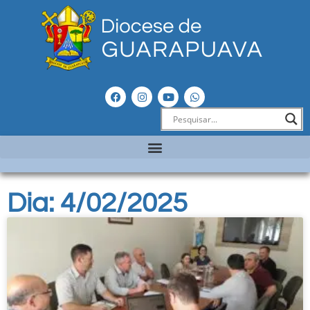
Dia: 4/02/2025