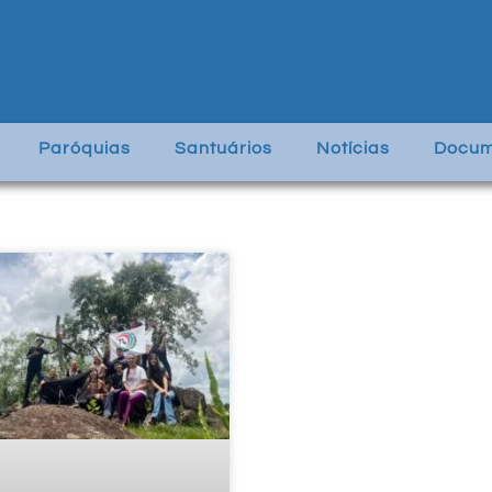
Paróquias
Santuários
Notícias
Docum