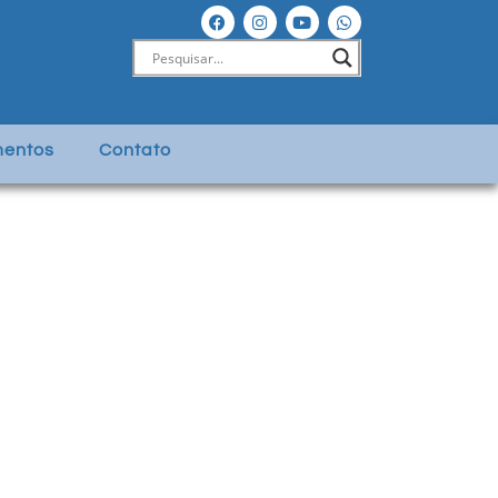
entos
Contato