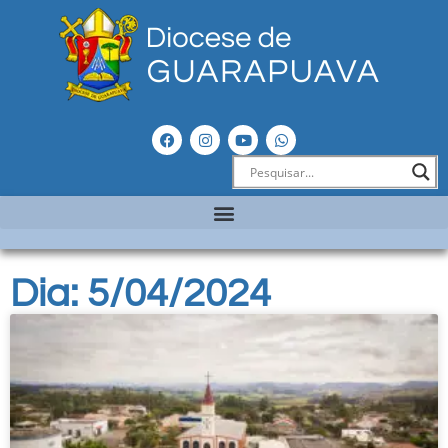
Dia: 5/04/2024