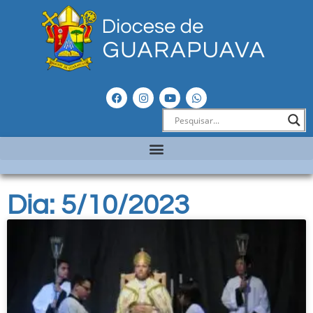
Dia: 5/10/2023