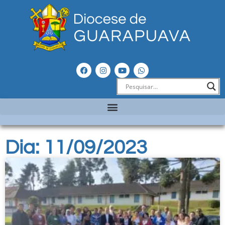
Dia: 11/09/2023